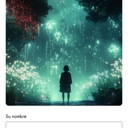
Su nombre