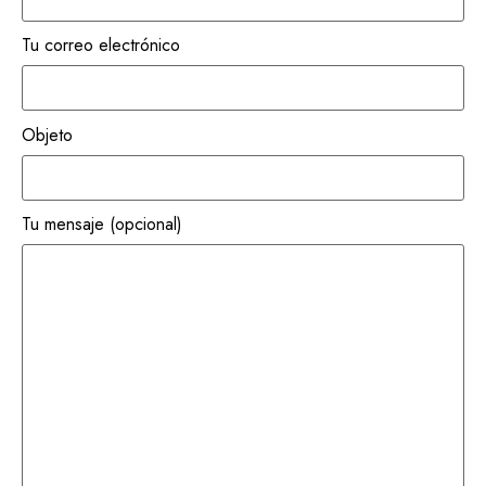
Tu correo electrónico
Objeto
Tu mensaje (opcional)