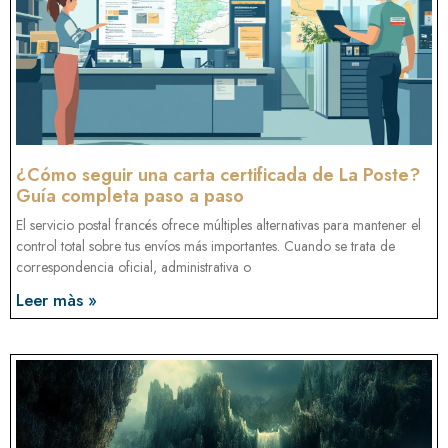
¿Cómo seguir una carta certificada de La Poste?
Guía completa paso a paso
El servicio postal francés ofrece múltiples alternativas para mantener el
control total sobre tus envíos más importantes. Cuando se trata de
correspondencia oficial, administrativa o
Leer màs »