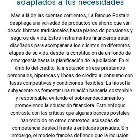
adaptados a tus necesidades
Más allá de las cuentas corrientes, La Banque Postale
despliega una variedad de productos de ahorro que van
desde libretas tradicionales hasta planes de pensiones y
seguros de vida. Estos instrumentos financieros están
diseñados para acompañar a los clientes en diferentes
etapas de su vida, desde la constitución de un fondo de
emergencia hasta la planificación de la jubilación. En el
ámbito del crédito, la institución ofrece préstamos
personales, hipotecas y líneas de crédito al consumo con
tasas competitivas y condiciones flexibles. La filosofía
subyacente es fomentar una relación bancaria sostenible
y responsable, evitando el sobreendeudamiento y
promoviendo la educación financiera. Este enfoque
contrasta con las críticas que algunas bancas postales
han recibido en otros contextos, acusadas de
competencia desleal frente a entidades privadas. Sin
embargo, el modelo francés defiende que la inclusión