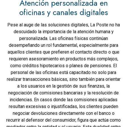
Atención personalizada en
oficinas y canales digitales
Pese al auge de las soluciones digitales, La Poste no ha
descuidado la importancia de la atención humana y
personalizada. Las oficinas físicas continúan
desempeñando un rol fundamental, especialmente para
aquellos clientes que prefieren el contacto directo o que
requieren asesoramiento en productos más complejos,
como créditos hipotecarios o planes de pensiones. El
personal de las oficinas está capacitado no solo para
realizar transacciones básicas, sino también para orientar
a los usuarios en la gestión de sus finanzas, la
negociación de comisiones bancarias y la resolución de
incidencias. En casos donde las comisiones aplicadas
resultan excesivas o injustificadas, los clientes pueden
negociar devoluciones directamente con el banco o
recurrir al defensor del consumidor, figura que actúa como
mediador entre la entidad y el usuario. Esta dualidad entre