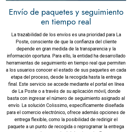
Envío de paquetes y seguimiento
en tiempo real
La trazabilidad de los envíos es una prioridad para La
Poste, consciente de que la confianza del cliente
depende en gran medida de la transparencia y la
información oportuna. Para ello, la entidad ha desarrollado
herramientas de seguimiento en tiempo real que permiten
a los usuarios conocer el estado de sus paquetes en cada
etapa del proceso, desde la recogida hasta la entrega
final. Este servicio se accede mediante el portal en línea
de La Poste o a través de su aplicación móvil, donde
basta con ingresar el número de seguimiento asignado al
envío. La solución Colissimo, específicamente diseñada
para el comercio electrónico, ofrece además opciones de
entrega flexible, como la posibilidad de redirigir el
paquete a un punto de recogida o reprogramar la entrega