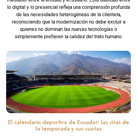
lo digital y lo presencial refleja una comprensión profunda
de las necesidades heterogéneas de la clientela,
reconociendo que la modernización no debe excluir a
quienes no dominan las nuevas tecnologías o
simplemente prefieren la calidez del trato humano.
El calendario deportivo de Ecuador: las citas de
la temporada y sus cuotas
Leer màs »