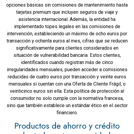
opciones básicas sin comisiones de mantenimiento hasta
tarjetas premium que incluyen seguros de viaje y
asistencia internacional. Además, la entidad ha
implementado topes legales en las comisiones de
intervención, estableciendo un máximo de ocho euros por
transacción y ochenta euros al mes, cifras que se reducen
significativamente para clientes considerados en
situación de vulnerabilidad bancaria. Estos clientes,
identificados cuando registran más de cinco
irregularidades mensuales, pueden acceder a comisiones
reducidas de cuatro euros por transacción y veinte euros
mensuales si cuentan con una Oferta de Cliente Frágil, o
veinticinco euros sin ella. Esta política de protección al
consumidor no solo cumple con la normativa francesa,
sino que también establece un estándar ético en el sector
financiero.
Productos de ahorro y crédito