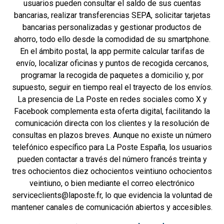
usuarios pueden consultar el saldo de sus cuentas
bancarias, realizar transferencias SEPA, solicitar tarjetas
bancarias personalizadas y gestionar productos de
ahorro, todo ello desde la comodidad de su smartphone.
En el ámbito postal, la app permite calcular tarifas de
envío, localizar oficinas y puntos de recogida cercanos,
programar la recogida de paquetes a domicilio y, por
supuesto, seguir en tiempo real el trayecto de los envíos.
La presencia de La Poste en redes sociales como X y
Facebook complementa esta oferta digital, facilitando la
comunicación directa con los clientes y la resolución de
consultas en plazos breves. Aunque no existe un número
telefónico específico para La Poste España, los usuarios
pueden contactar a través del número francés treinta y
tres ochocientos diez ochocientos veintiuno ochocientos
veintiuno, o bien mediante el correo electrónico
serviceclients@laposte.fr
, lo que evidencia la voluntad de
mantener canales de comunicación abiertos y accesibles.