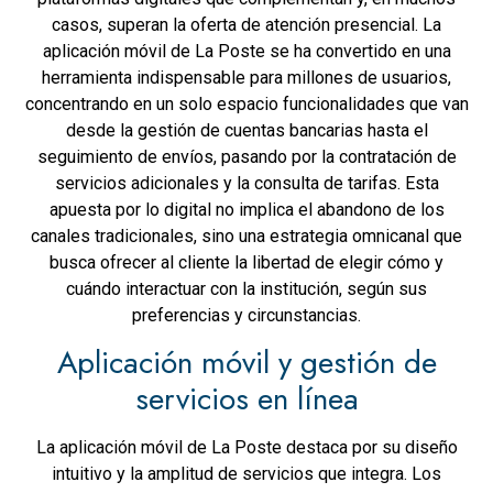
casos, superan la oferta de atención presencial. La
aplicación móvil de La Poste se ha convertido en una
herramienta indispensable para millones de usuarios,
concentrando en un solo espacio funcionalidades que van
desde la gestión de cuentas bancarias hasta el
seguimiento de envíos, pasando por la contratación de
servicios adicionales y la consulta de tarifas. Esta
apuesta por lo digital no implica el abandono de los
canales tradicionales, sino una estrategia omnicanal que
busca ofrecer al cliente la libertad de elegir cómo y
cuándo interactuar con la institución, según sus
preferencias y circunstancias.
Aplicación móvil y gestión de
servicios en línea
La aplicación móvil de La Poste destaca por su diseño
intuitivo y la amplitud de servicios que integra. Los