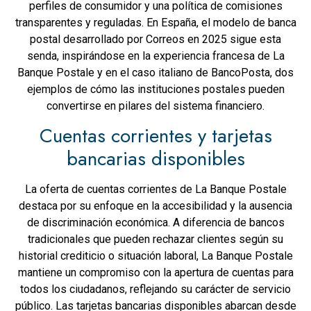
perfiles de consumidor y una política de comisiones
transparentes y reguladas. En España, el modelo de banca
postal desarrollado por Correos en 2025 sigue esta
senda, inspirándose en la experiencia francesa de La
Banque Postale y en el caso italiano de BancoPosta, dos
ejemplos de cómo las instituciones postales pueden
convertirse en pilares del sistema financiero.
Cuentas corrientes y tarjetas
bancarias disponibles
La oferta de cuentas corrientes de La Banque Postale
destaca por su enfoque en la accesibilidad y la ausencia
de discriminación económica. A diferencia de bancos
tradicionales que pueden rechazar clientes según su
historial crediticio o situación laboral, La Banque Postale
mantiene un compromiso con la apertura de cuentas para
todos los ciudadanos, reflejando su carácter de servicio
público. Las tarjetas bancarias disponibles abarcan desde