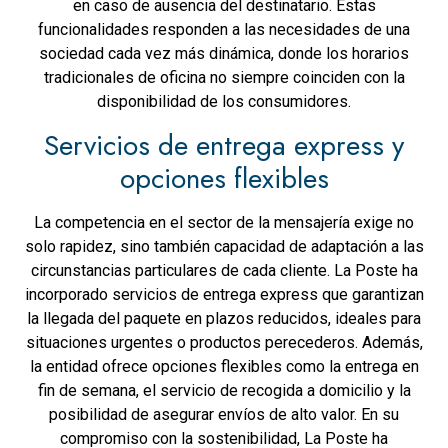
en caso de ausencia del destinatario. Estas
funcionalidades responden a las necesidades de una
sociedad cada vez más dinámica, donde los horarios
tradicionales de oficina no siempre coinciden con la
disponibilidad de los consumidores.
Servicios de entrega express y
opciones flexibles
La competencia en el sector de la mensajería exige no
solo rapidez, sino también capacidad de adaptación a las
circunstancias particulares de cada cliente. La Poste ha
incorporado servicios de entrega express que garantizan
la llegada del paquete en plazos reducidos, ideales para
situaciones urgentes o productos perecederos. Además,
la entidad ofrece opciones flexibles como la entrega en
fin de semana, el servicio de recogida a domicilio y la
posibilidad de asegurar envíos de alto valor. En su
compromiso con la sostenibilidad, La Poste ha