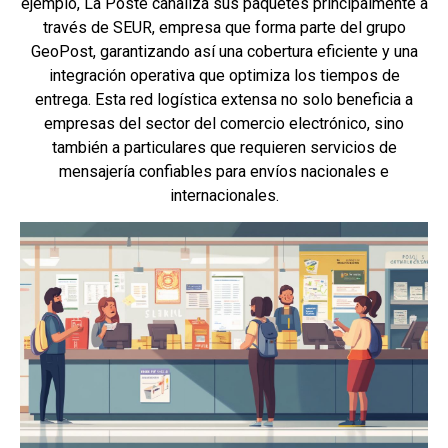
ejemplo, La Poste canaliza sus paquetes principalmente a
través de SEUR, empresa que forma parte del grupo
GeoPost, garantizando así una cobertura eficiente y una
integración operativa que optimiza los tiempos de
entrega. Esta red logística extensa no solo beneficia a
empresas del sector del comercio electrónico, sino
también a particulares que requieren servicios de
mensajería confiables para envíos nacionales e
internacionales.