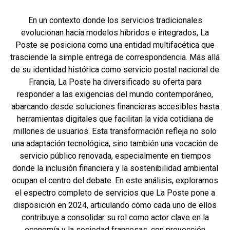
En un contexto donde los servicios tradicionales
evolucionan hacia modelos híbridos e integrados, La
Poste se posiciona como una entidad multifacética que
trasciende la simple entrega de correspondencia. Más allá
de su identidad histórica como servicio postal nacional de
Francia, La Poste ha diversificado su oferta para
responder a las exigencias del mundo contemporáneo,
abarcando desde soluciones financieras accesibles hasta
herramientas digitales que facilitan la vida cotidiana de
millones de usuarios. Esta transformación refleja no solo
una adaptación tecnológica, sino también una vocación de
servicio público renovada, especialmente en tiempos
donde la inclusión financiera y la sostenibilidad ambiental
ocupan el centro del debate. En este análisis, exploramos
el espectro completo de servicios que La Poste pone a
disposición en 2024, articulando cómo cada uno de ellos
contribuye a consolidar su rol como actor clave en la
economía y la sociedad francesas, con proyección