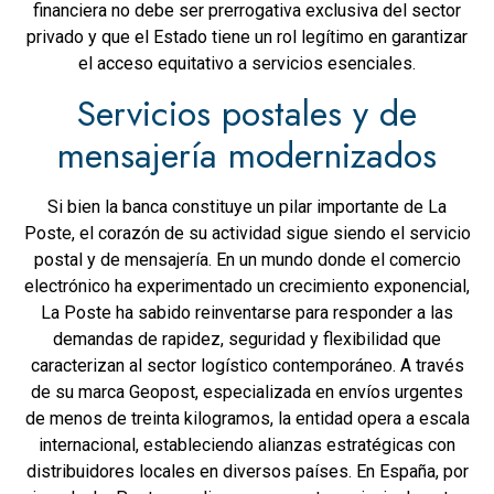
financiera no debe ser prerrogativa exclusiva del sector
privado y que el Estado tiene un rol legítimo en garantizar
el acceso equitativo a servicios esenciales.
Servicios postales y de
mensajería modernizados
Si bien la banca constituye un pilar importante de La
Poste, el corazón de su actividad sigue siendo el servicio
postal y de mensajería. En un mundo donde el comercio
electrónico ha experimentado un crecimiento exponencial,
La Poste ha sabido reinventarse para responder a las
demandas de rapidez, seguridad y flexibilidad que
caracterizan al sector logístico contemporáneo. A través
de su marca Geopost, especializada en envíos urgentes
de menos de treinta kilogramos, la entidad opera a escala
internacional, estableciendo alianzas estratégicas con
distribuidores locales en diversos países. En España, por