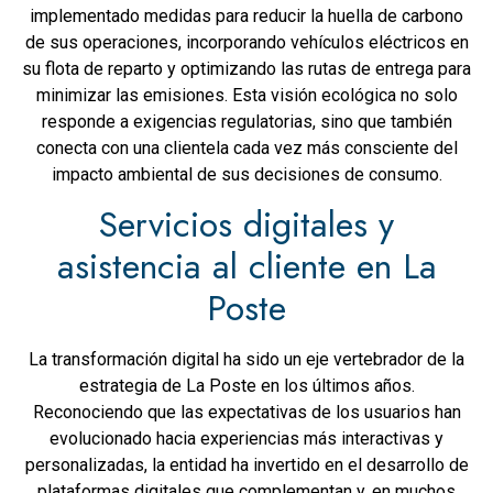
implementado medidas para reducir la huella de carbono
de sus operaciones, incorporando vehículos eléctricos en
su flota de reparto y optimizando las rutas de entrega para
minimizar las emisiones. Esta visión ecológica no solo
responde a exigencias regulatorias, sino que también
conecta con una clientela cada vez más consciente del
impacto ambiental de sus decisiones de consumo.
Servicios digitales y
asistencia al cliente en La
Poste
La transformación digital ha sido un eje vertebrador de la
estrategia de La Poste en los últimos años.
Reconociendo que las expectativas de los usuarios han
evolucionado hacia experiencias más interactivas y
personalizadas, la entidad ha invertido en el desarrollo de
plataformas digitales que complementan y, en muchos