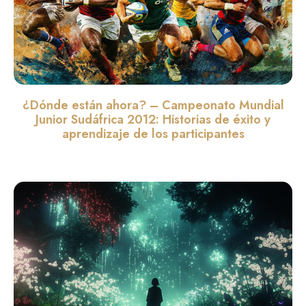
¿Dónde están ahora? – Campeonato Mundial
Junior Sudáfrica 2012: Historias de éxito y
aprendizaje de los participantes
Leer màs »