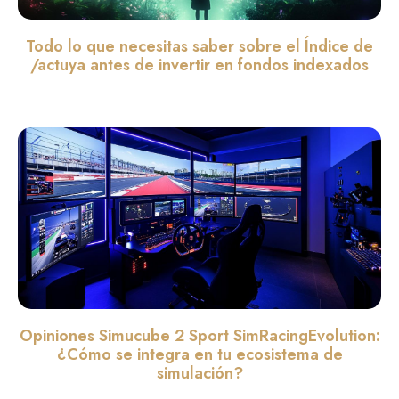
Todo lo que necesitas saber sobre el Índice de
/actuya antes de invertir en fondos indexados
Leer màs »
Opiniones Simucube 2 Sport SimRacingEvolution:
¿Cómo se integra en tu ecosistema de
simulación?
Leer màs »