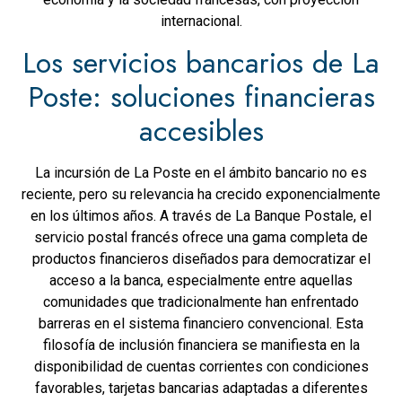
internacional.
Los servicios bancarios de La
Poste: soluciones financieras
accesibles
La incursión de La Poste en el ámbito bancario no es
reciente, pero su relevancia ha crecido exponencialmente
en los últimos años. A través de La Banque Postale, el
servicio postal francés ofrece una gama completa de
productos financieros diseñados para democratizar el
acceso a la banca, especialmente entre aquellas
comunidades que tradicionalmente han enfrentado
barreras en el sistema financiero convencional. Esta
filosofía de inclusión financiera se manifiesta en la
disponibilidad de cuentas corrientes con condiciones
favorables, tarjetas bancarias adaptadas a diferentes