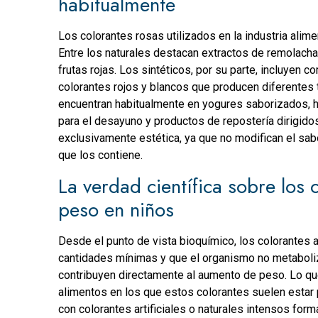
habitualmente
Los colorantes rosas utilizados en la industria alime
Entre los naturales destacan extractos de remolacha,
frutas rojas. Los sintéticos, por su parte, incluyen
colorantes rojos y blancos que producen diferentes 
encuentran habitualmente en yogures saborizados, h
para el desayuno y productos de repostería dirigidos 
exclusivamente estética, ya que no modifican el sabor,
que los contiene.
La verdad científica sobre los 
peso en niños
Desde el punto de vista bioquímico, los colorantes a
cantidades mínimas y que el organismo no metaboliz
contribuyen directamente al aumento de peso. Lo que
alimentos en los que estos colorantes suelen estar 
con colorantes artificiales o naturales intensos form