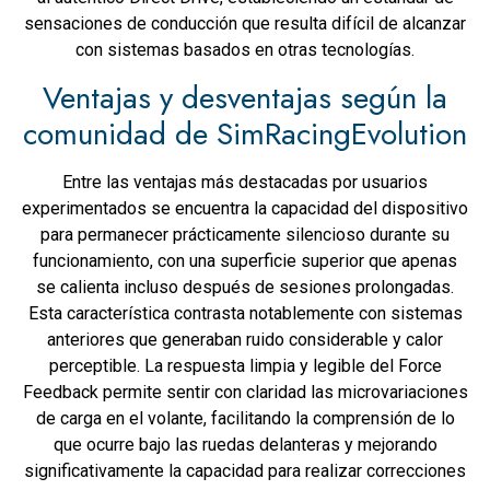
sensaciones de conducción que resulta difícil de alcanzar
con sistemas basados en otras tecnologías.
Ventajas y desventajas según la
comunidad de SimRacingEvolution
Entre las ventajas más destacadas por usuarios
experimentados se encuentra la capacidad del dispositivo
para permanecer prácticamente silencioso durante su
funcionamiento, con una superficie superior que apenas
se calienta incluso después de sesiones prolongadas.
Esta característica contrasta notablemente con sistemas
anteriores que generaban ruido considerable y calor
perceptible. La respuesta limpia y legible del Force
Feedback permite sentir con claridad las microvariaciones
de carga en el volante, facilitando la comprensión de lo
que ocurre bajo las ruedas delanteras y mejorando
significativamente la capacidad para realizar correcciones