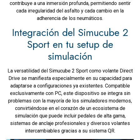
contribuye a una inmersión profunda, permitiendo sentir
cada irregularidad del asfalto y cada cambio en la
adherencia de los neumáticos.
Integración del Simucube 2
Sport en tu setup de
simulación
La versatilidad del Simucube 2 Sport como volante Direct
Drive se manifiesta especialmente en su capacidad para
adaptarse a configuraciones ya existentes. Compatible
exclusivamente con PC, este dispositivo se integra sin
problemas con la mayoría de los simuladores modernos,
convirtiéndose en el corazón de un ecosistema de
simulación que puede incluir pedales de alta gama,
sistemas de anclaje profesionales y diversos volantes
intercambiables gracias a su sistema QR.