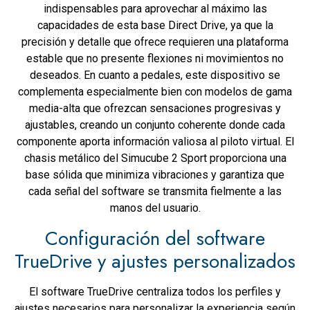
indispensables para aprovechar al máximo las
capacidades de esta base Direct Drive, ya que la
precisión y detalle que ofrece requieren una plataforma
estable que no presente flexiones ni movimientos no
deseados. En cuanto a pedales, este dispositivo se
complementa especialmente bien con modelos de gama
media-alta que ofrezcan sensaciones progresivas y
ajustables, creando un conjunto coherente donde cada
componente aporta información valiosa al piloto virtual. El
chasis metálico del Simucube 2 Sport proporciona una
base sólida que minimiza vibraciones y garantiza que
cada señal del software se transmita fielmente a las
manos del usuario.
Configuración del software
TrueDrive y ajustes personalizados
El software TrueDrive centraliza todos los perfiles y
ajustes necesarios para personalizar la experiencia según