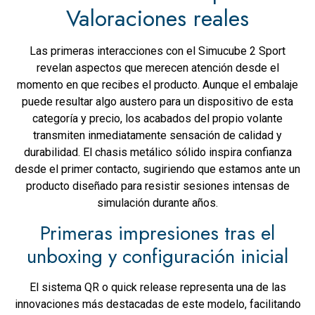
Valoraciones reales
Las primeras interacciones con el Simucube 2 Sport
revelan aspectos que merecen atención desde el
momento en que recibes el producto. Aunque el embalaje
puede resultar algo austero para un dispositivo de esta
categoría y precio, los acabados del propio volante
transmiten inmediatamente sensación de calidad y
durabilidad. El chasis metálico sólido inspira confianza
desde el primer contacto, sugiriendo que estamos ante un
producto diseñado para resistir sesiones intensas de
simulación durante años.
Primeras impresiones tras el
unboxing y configuración inicial
El sistema QR o quick release representa una de las
innovaciones más destacadas de este modelo, facilitando