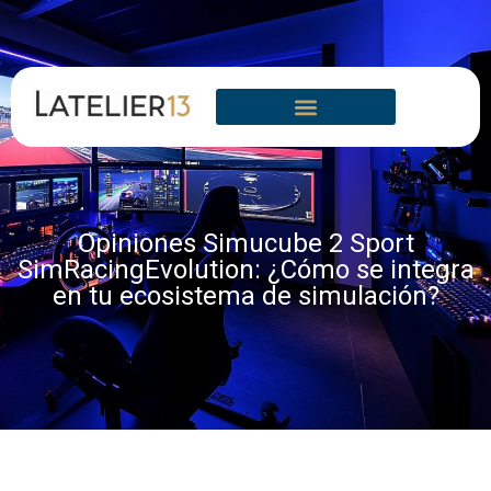
Opiniones Simucube 2 Sport
SimRacingEvolution: ¿Cómo se integra
en tu ecosistema de simulación?