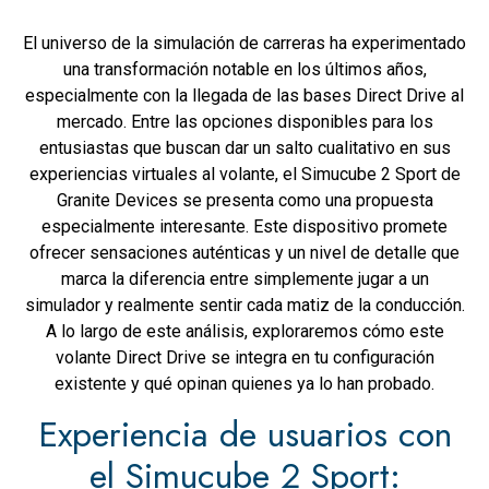
El universo de la simulación de carreras ha experimentado
una transformación notable en los últimos años,
especialmente con la llegada de las bases Direct Drive al
mercado. Entre las opciones disponibles para los
entusiastas que buscan dar un salto cualitativo en sus
experiencias virtuales al volante, el Simucube 2 Sport de
Granite Devices se presenta como una propuesta
especialmente interesante. Este dispositivo promete
ofrecer sensaciones auténticas y un nivel de detalle que
marca la diferencia entre simplemente jugar a un
simulador y realmente sentir cada matiz de la conducción.
A lo largo de este análisis, exploraremos cómo este
volante Direct Drive se integra en tu configuración
existente y qué opinan quienes ya lo han probado.
Experiencia de usuarios con
el Simucube 2 Sport: