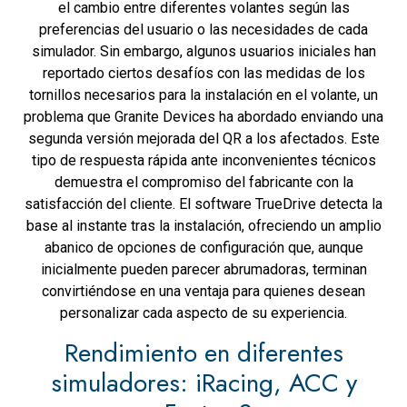
el cambio entre diferentes volantes según las
preferencias del usuario o las necesidades de cada
simulador. Sin embargo, algunos usuarios iniciales han
reportado ciertos desafíos con las medidas de los
tornillos necesarios para la instalación en el volante, un
problema que Granite Devices ha abordado enviando una
segunda versión mejorada del QR a los afectados. Este
tipo de respuesta rápida ante inconvenientes técnicos
demuestra el compromiso del fabricante con la
satisfacción del cliente. El software TrueDrive detecta la
base al instante tras la instalación, ofreciendo un amplio
abanico de opciones de configuración que, aunque
inicialmente pueden parecer abrumadoras, terminan
convirtiéndose en una ventaja para quienes desean
personalizar cada aspecto de su experiencia.
Rendimiento en diferentes
simuladores: iRacing, ACC y