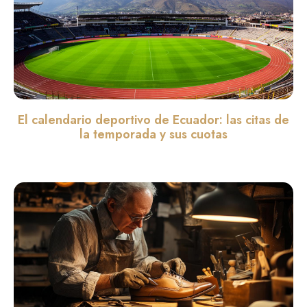
El calendario deportivo de Ecuador: las citas de
la temporada y sus cuotas
Leer màs »