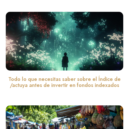
Todo lo que necesitas saber sobre el Índice de
/actuya antes de invertir en fondos indexados
Leer màs »