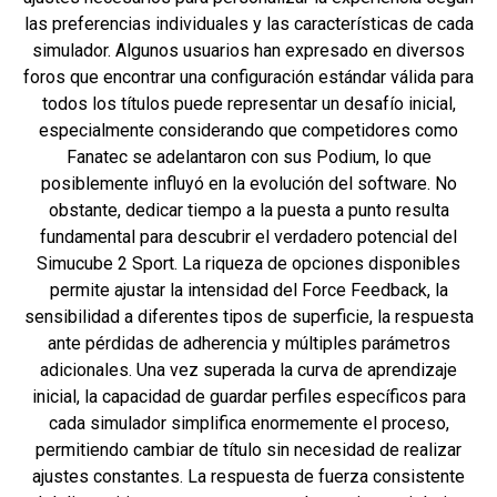
las preferencias individuales y las características de cada
simulador. Algunos usuarios han expresado en diversos
foros que encontrar una configuración estándar válida para
todos los títulos puede representar un desafío inicial,
especialmente considerando que competidores como
Fanatec se adelantaron con sus Podium, lo que
posiblemente influyó en la evolución del software. No
obstante, dedicar tiempo a la puesta a punto resulta
fundamental para descubrir el verdadero potencial del
Simucube 2 Sport. La riqueza de opciones disponibles
permite ajustar la intensidad del Force Feedback, la
sensibilidad a diferentes tipos de superficie, la respuesta
ante pérdidas de adherencia y múltiples parámetros
adicionales. Una vez superada la curva de aprendizaje
inicial, la capacidad de guardar perfiles específicos para
cada simulador simplifica enormemente el proceso,
permitiendo cambiar de título sin necesidad de realizar
ajustes constantes. La respuesta de fuerza consistente