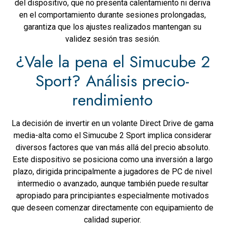
del dispositivo, que no presenta calentamiento ni deriva
en el comportamiento durante sesiones prolongadas,
garantiza que los ajustes realizados mantengan su
validez sesión tras sesión.
¿Vale la pena el Simucube 2
Sport? Análisis precio-
rendimiento
La decisión de invertir en un volante Direct Drive de gama
media-alta como el Simucube 2 Sport implica considerar
diversos factores que van más allá del precio absoluto.
Este dispositivo se posiciona como una inversión a largo
plazo, dirigida principalmente a jugadores de PC de nivel
intermedio o avanzado, aunque también puede resultar
apropiado para principiantes especialmente motivados
que deseen comenzar directamente con equipamiento de
calidad superior.