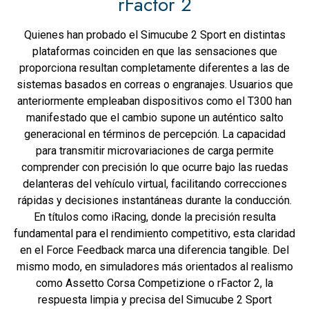
rFactor 2
Quienes han probado el Simucube 2 Sport en distintas
plataformas coinciden en que las sensaciones que
proporciona resultan completamente diferentes a las de
sistemas basados en correas o engranajes. Usuarios que
anteriormente empleaban dispositivos como el T300 han
manifestado que el cambio supone un auténtico salto
generacional en términos de percepción. La capacidad
para transmitir microvariaciones de carga permite
comprender con precisión lo que ocurre bajo las ruedas
delanteras del vehículo virtual, facilitando correcciones
rápidas y decisiones instantáneas durante la conducción.
En títulos como iRacing, donde la precisión resulta
fundamental para el rendimiento competitivo, esta claridad
en el Force Feedback marca una diferencia tangible. Del
mismo modo, en simuladores más orientados al realismo
como Assetto Corsa Competizione o rFactor 2, la
respuesta limpia y precisa del Simucube 2 Sport