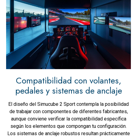
Compatibilidad con volantes,
pedales y sistemas de anclaje
El diseño del Simucube 2 Sport contempla la posibilidad
de trabajar con componentes de diferentes fabricantes,
aunque conviene verificar la compatibilidad específica
según los elementos que compongan tu configuración.
Los sistemas de anclaje robustos resultan prácticamente