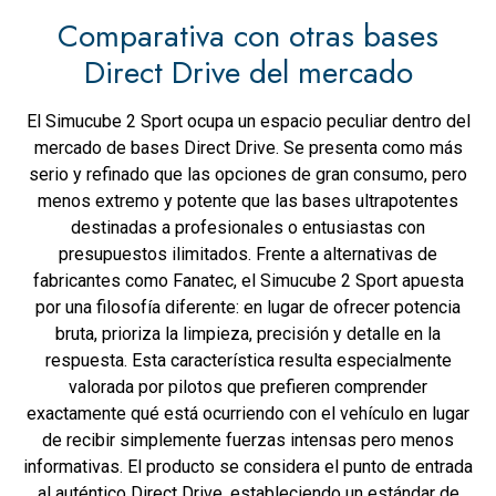
Comparativa con otras bases
Direct Drive del mercado
El Simucube 2 Sport ocupa un espacio peculiar dentro del
mercado de bases Direct Drive. Se presenta como más
serio y refinado que las opciones de gran consumo, pero
menos extremo y potente que las bases ultrapotentes
destinadas a profesionales o entusiastas con
presupuestos ilimitados. Frente a alternativas de
fabricantes como Fanatec, el Simucube 2 Sport apuesta
por una filosofía diferente: en lugar de ofrecer potencia
bruta, prioriza la limpieza, precisión y detalle en la
respuesta. Esta característica resulta especialmente
valorada por pilotos que prefieren comprender
exactamente qué está ocurriendo con el vehículo en lugar
de recibir simplemente fuerzas intensas pero menos
informativas. El producto se considera el punto de entrada
al auténtico Direct Drive, estableciendo un estándar de