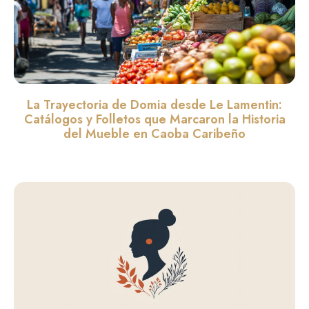
La Trayectoria de Domia desde Le Lamentin:
Catálogos y Folletos que Marcaron la Historia
del Mueble en Caoba Caribeño
Leer màs »