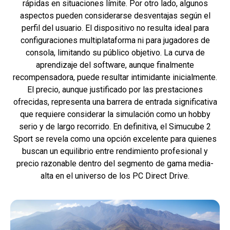
rápidas en situaciones límite. Por otro lado, algunos
aspectos pueden considerarse desventajas según el
perfil del usuario. El dispositivo no resulta ideal para
configuraciones multiplataforma ni para jugadores de
consola, limitando su público objetivo. La curva de
aprendizaje del software, aunque finalmente
recompensadora, puede resultar intimidante inicialmente.
El precio, aunque justificado por las prestaciones
ofrecidas, representa una barrera de entrada significativa
que requiere considerar la simulación como un hobby
serio y de largo recorrido. En definitiva, el Simucube 2
Sport se revela como una opción excelente para quienes
buscan un equilibrio entre rendimiento profesional y
precio razonable dentro del segmento de gama media-
alta en el universo de los PC Direct Drive.